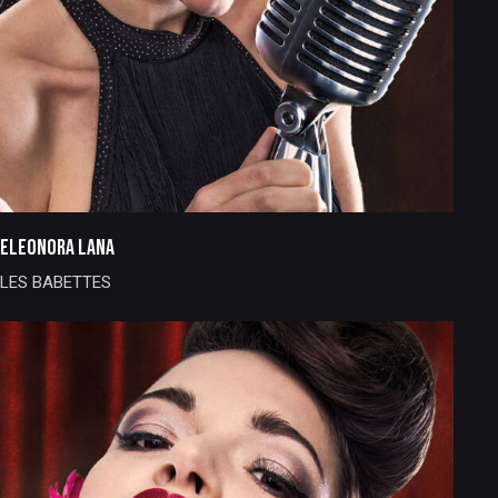
ELEONORA LANA
LES BABETTES