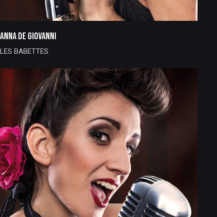
ANNA DE GIOVANNI
LES BABETTES