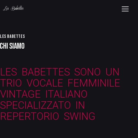
LES BABETTES
CHI SIAMO
LES BABETTES SONO UN
TRIO VOCALE FEMMINILE
VINTAGE ITALIANO
SPECIALIZZATO IN
REPERTORIO SWING