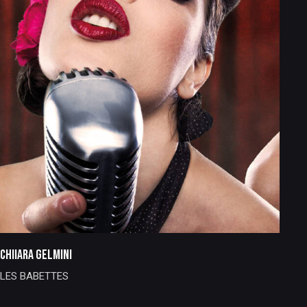
CHIIARA GELMINI
LES BABETTES