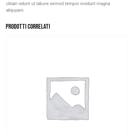
clitain vidunt ut labore eirmod tempor invidunt magna
aliquyam.
PRODOTTI CORRELATI