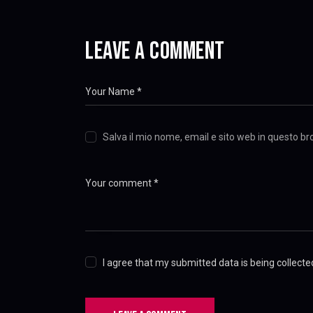
LEAVE A COMMENT
Salva il mio nome, email e sito web in questo 
I agree that my submitted data is being collecte