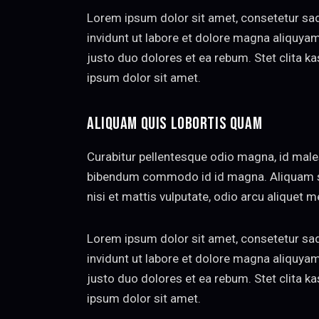
Lorem ipsum dolor sit amet, consetetur sa
invidunt ut labore et dolore magna aliquya
justo duo dolores et ea rebum. Stet clita 
ipsum dolor sit amet.
ALIQUAM QUIS LOBORTIS QUAM
Curabitur pellentesque odio magna, id mal
bibendum commodo id id magna. Aliquam sed
nisi et mattis vulputate, odio arcu aliquet m
Lorem ipsum dolor sit amet, consetetur sa
invidunt ut labore et dolore magna aliquya
justo duo dolores et ea rebum. Stet clita 
ipsum dolor sit amet.