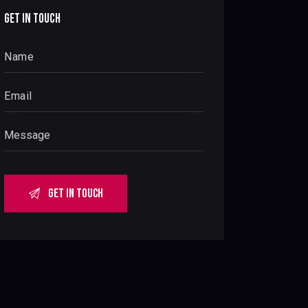
GET IN TOUCH