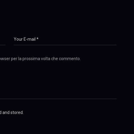
browser per la prossima volta che commento.
d and stored.