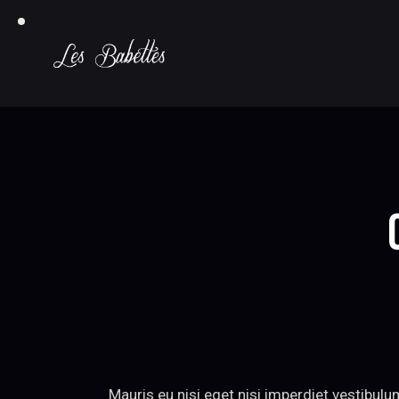
Mauris eu nisi eget nisi imperdiet vestibul