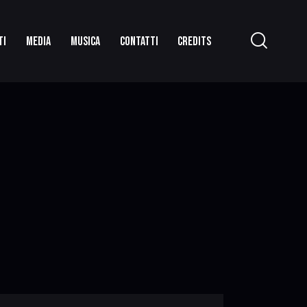
TI
MEDIA
MUSICA
CONTATTI
CREDITS