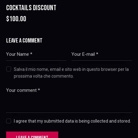
COCKTAILS DISCOUNT
$100.00
LEAVE A COMMENT
Salva il mio nome, email e sito web in questo browser per la
prossima volta che commento.
I agree that my submitted data is being collected and stored.