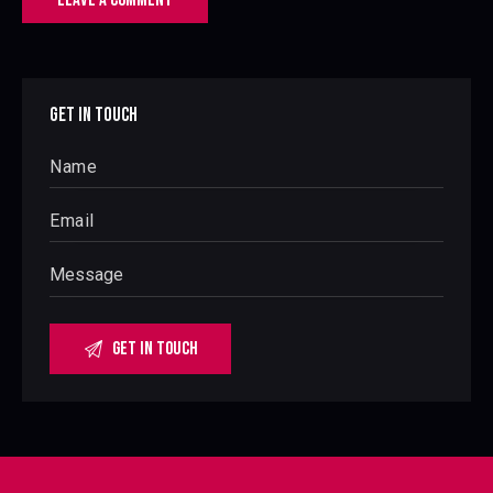
GET IN TOUCH