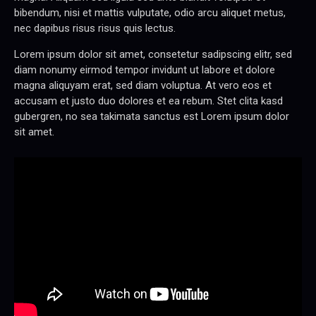
bibendum, nisi et mattis vulputate, odio arcu aliquet metus,
nec dapibus risus risus quis lectus.
Lorem ipsum dolor sit amet, consetetur sadipscing elitr, sed
diam nonumy eirmod tempor invidunt ut labore et dolore
magna aliquyam erat, sed diam voluptua. At vero eos et
accusam et justo duo dolores et ea rebum. Stet clita kasd
gubergren, no sea takimata sanctus est Lorem ipsum dolor
sit amet.