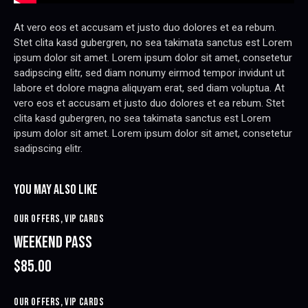
At vero eos et accusam et justo duo dolores et ea rebum.
Stet clita kasd gubergren, no sea takimata sanctus est Lorem
ipsum dolor sit amet. Lorem ipsum dolor sit amet, consetetur
sadipscing elitr, sed diam nonumy eirmod tempor invidunt ut
labore et dolore magna aliquyam erat, sed diam voluptua. At
vero eos et accusam et justo duo dolores et ea rebum. Stet
clita kasd gubergren, no sea takimata sanctus est Lorem
ipsum dolor sit amet. Lorem ipsum dolor sit amet, consetetur
sadipscing elitr.
YOU MAY ALSO LIKE
OUR OFFERS,
VIP CARDS
WEEKEND PASS
$85.00
OUR OFFERS,
VIP CARDS